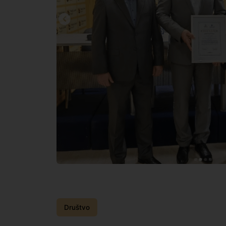
Društvo