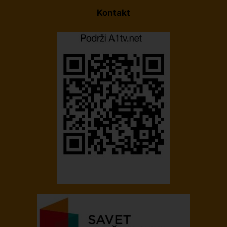
Kontakt