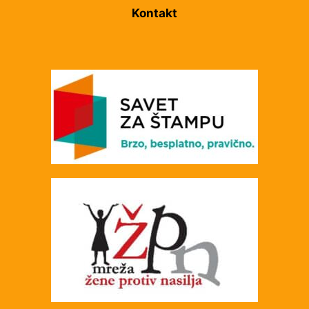
Kontakt