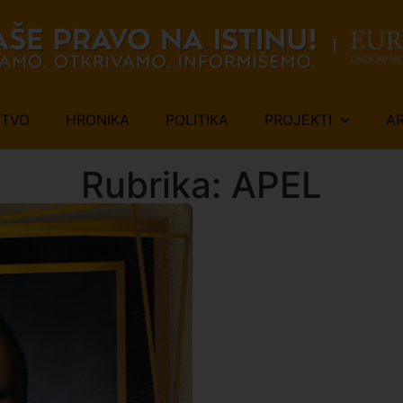
ŠTVO
HRONIKA
POLITIKA
PROJEKTI
A
Rubrika: APEL