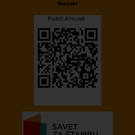
Kontakt