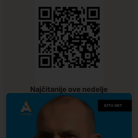
Najčitanije ove nedelje