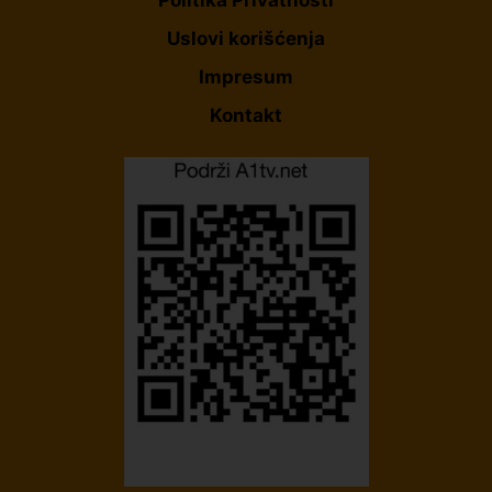
Politika Privatnosti
Uslovi korišćenja
Impresum
Kontakt