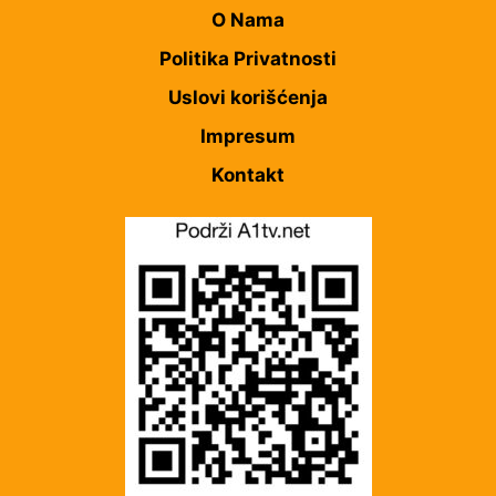
O Nama
Politika Privatnosti
Uslovi korišćenja
Impresum
Kontakt