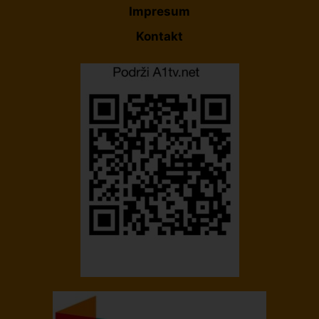
Impresum
Kontakt