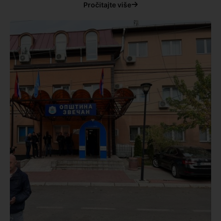
Pročitajte više