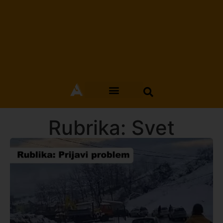
Rubrika: Svet