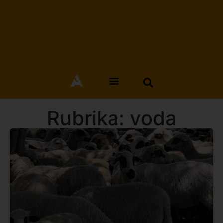
Rubrika: voda