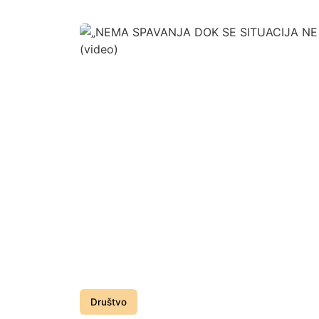
Društvo