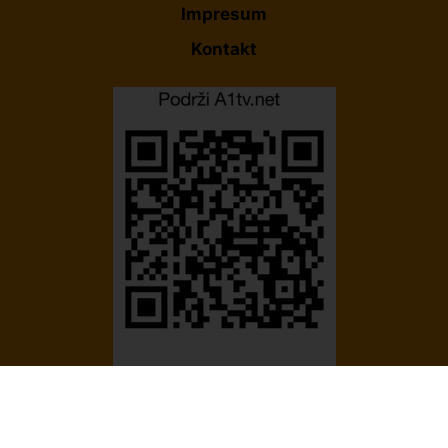
Impresum
Kontakt