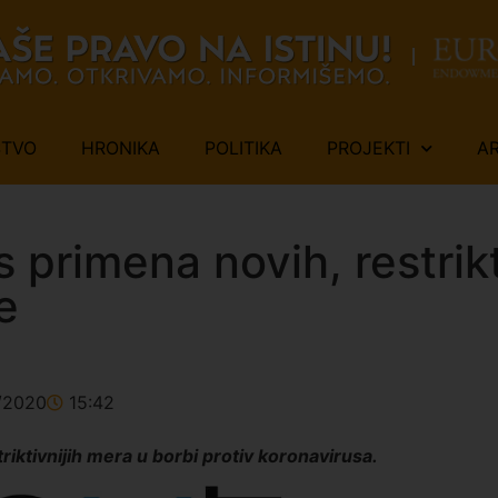
ŠTVO
HRONIKA
POLITIKA
PROJEKTI
A
s primena novih, restrik
e
1/2020
15:42
riktivnijih mera u borbi protiv koronavirusa.