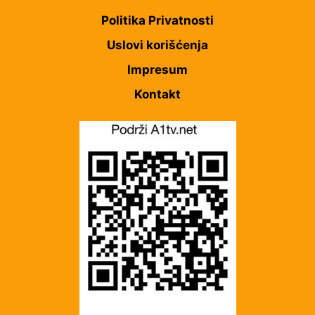
Politika Privatnosti
Uslovi korišćenja
Impresum
Kontakt