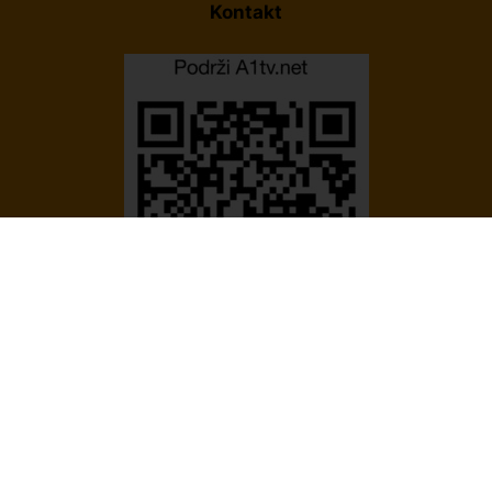
Kontakt