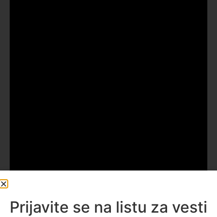
Prijavite se na listu za vesti