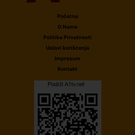
Početna
O Nama
Politika Privatnosti
Uslovi korišćenja
Impresum
Kontakt