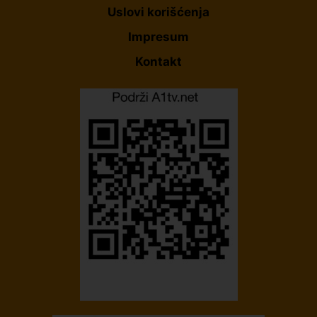
Uslovi korišćenja
Impresum
Kontakt