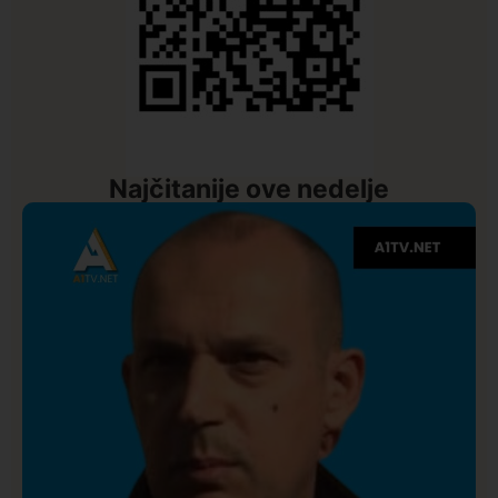
Najčitanije ove nedelje