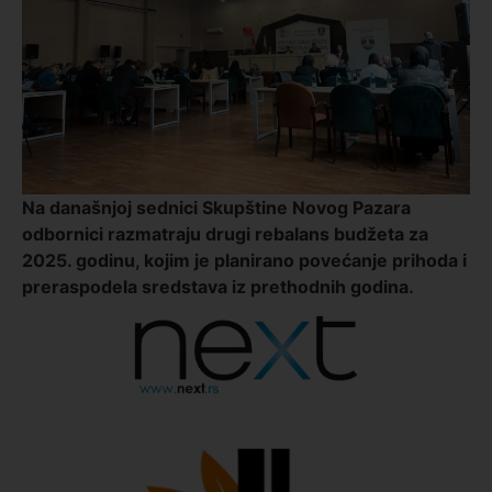
Na današnjoj sednici Skupštine Novog Pazara
odbornici razmatraju drugi rebalans budžeta za
2025. godinu, kojim je planirano povećanje prihoda i
preraspodela sredstava iz prethodnih godina.