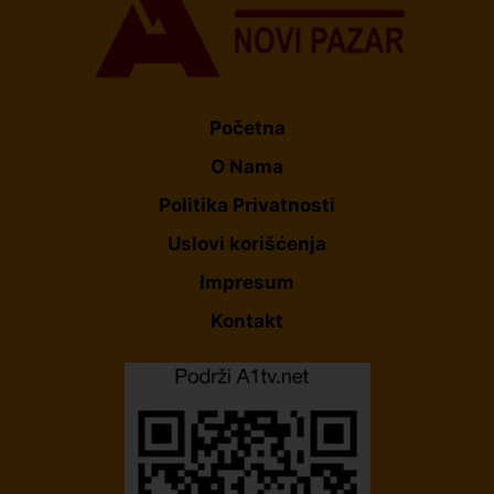
Početna
O Nama
Politika Privatnosti
Uslovi korišćenja
Impresum
Kontakt