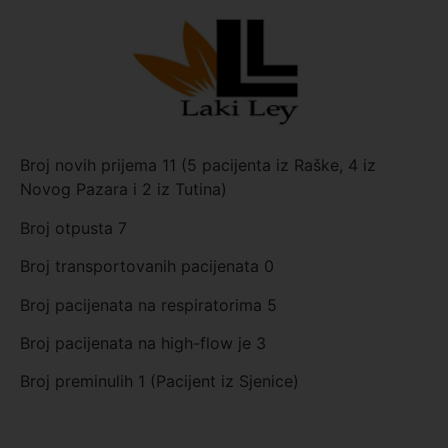
Broj novih prijema 11 (5 pacijenta iz Raške, 4 iz
Novog Pazara i 2 iz Tutina)
Broj otpusta 7
Broj transportovanih pacijenata 0
Broj pacijenata na respiratorima 5
Broj pacijenata na high-flow je 3
Broj preminulih 1 (Pacijent iz Sjenice)