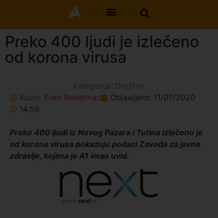
Preko 400 ljudi je izlečeno
od korona virusa
Kategorija:
Društvo
Autor:
Enes Radetinac
Objavljeno:
11/07/2020
14:59
Preko 400 ljudi iz Novog Pazara i Tutina izlečeno je
od korona virusa pokazuju podaci Zavoda za javno
zdravlje, kojima je A1 imao uvid.