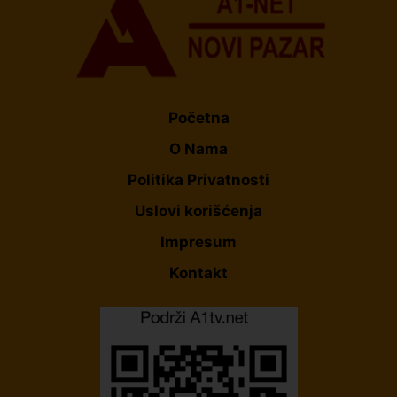
Početna
O Nama
Politika Privatnosti
Uslovi korišćenja
Impresum
Kontakt