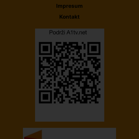
Impresum
Kontakt