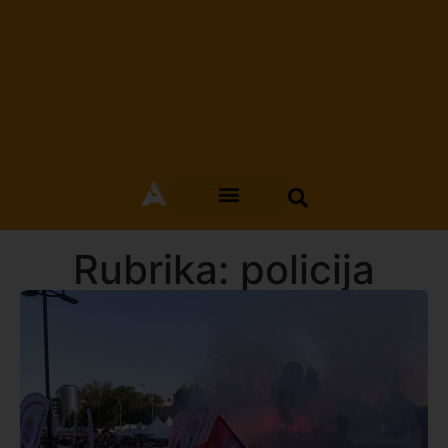
Rubrika: policija