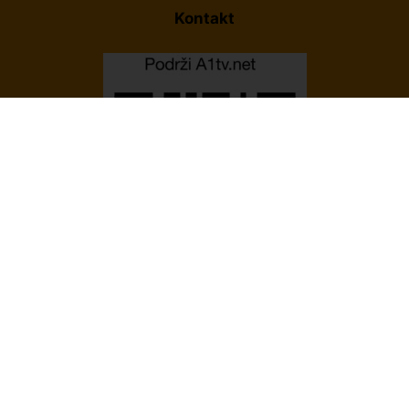
Kontakt