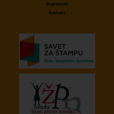
Impresum
Kontakt