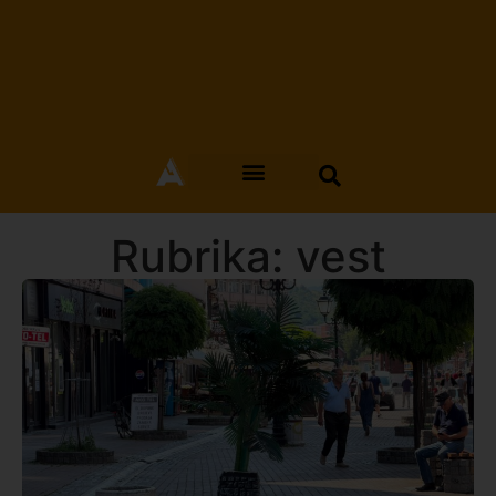
Rubrika: vest