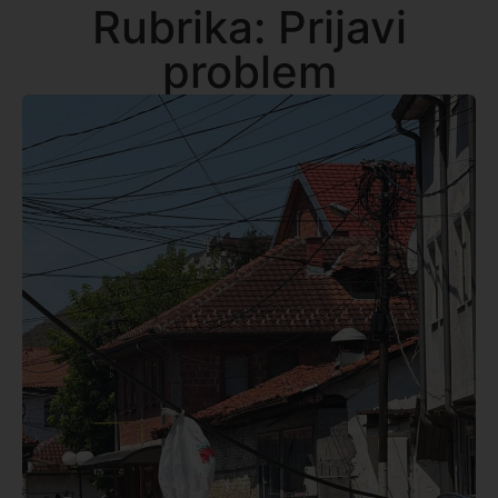
Rubrika: Prijavi
problem