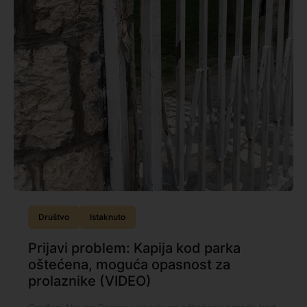
Društvo
Istaknuto
Prijavi problem: Kapija kod parka
oštećena, moguća opasnost za
prolaznike (VIDEO)