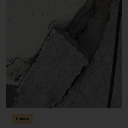
Društvo