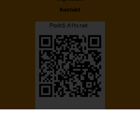
Kontakt