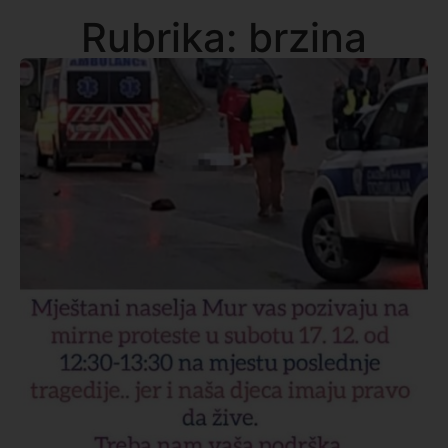
Rubrika: brzina