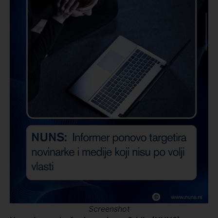
Screenshot