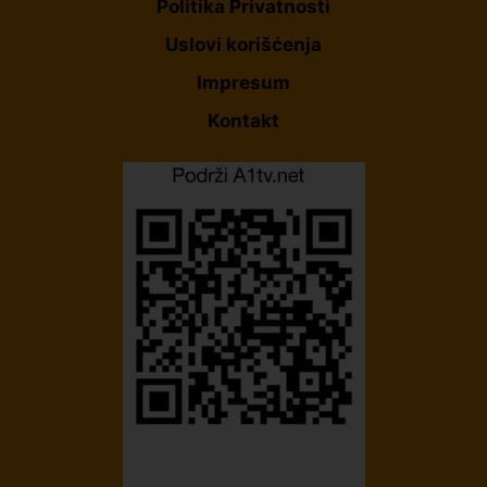
Politika Privatnosti
Uslovi korišćenja
Impresum
Kontakt