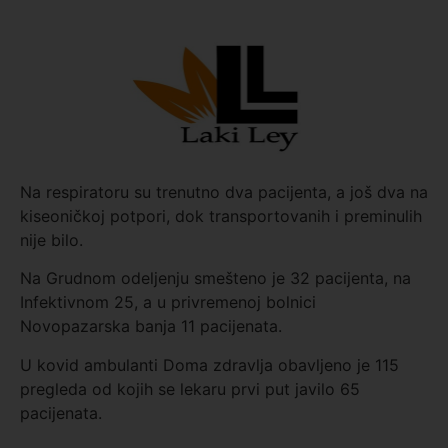
Na respiratoru su trenutno dva pacijenta, a još dva na
kiseoničkoj potpori, dok transportovanih i preminulih
nije bilo.
Na Grudnom odeljenju smešteno je 32 pacijenta, na
Infektivnom 25, a u privremenoj bolnici
Novopazarska banja 11 pacijenata.
U kovid ambulanti Doma zdravlja obavljeno je 115
pregleda od kojih se lekaru prvi put javilo 65
pacijenata.