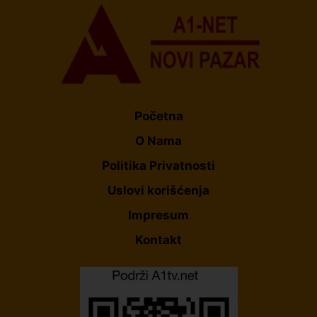
Početna
O Nama
Politika Privatnosti
Uslovi korišćenja
Impresum
Kontakt