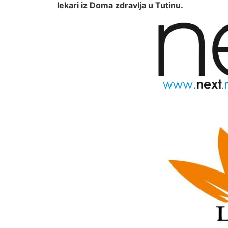
lekari iz Doma zdravlja u Tutinu.