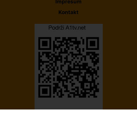
Impresum
Kontakt