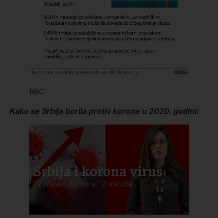
BBC
Kako se Srbija borila protiv korone u 2020. godini: