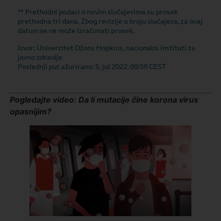
Pogledajte video: Da li mutacije čine korona virus
opasnijim?