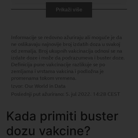
Kada primiti buster
dozu vakcine?