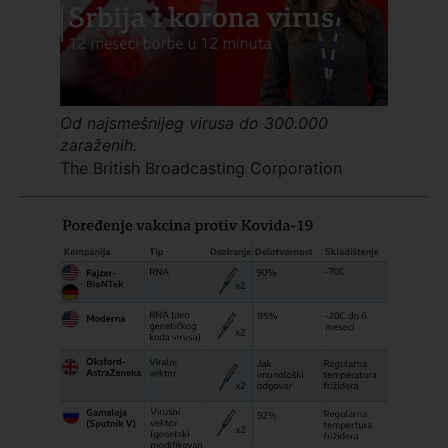
Od najsmešnijeg virusa do 300.000
zaraženih.
The British Broadcasting Corporation