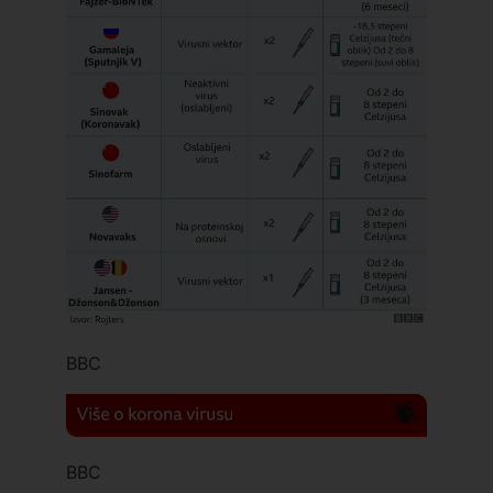
BBC
BBC