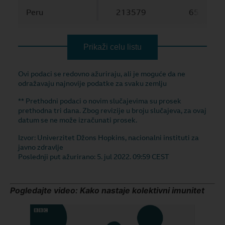
Pogledajte video: Kako nastaje kolektivni imunitet