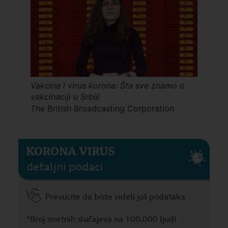
Vakcine i virus korona: Šta sve znamo o
vakcinaciji u Srbiji
The British Broadcasting Corporation