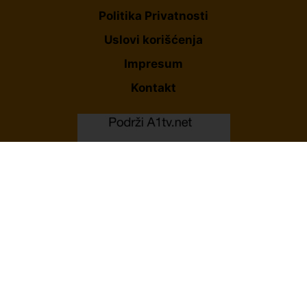
Politika Privatnosti
Uslovi korišćenja
Impresum
Kontakt