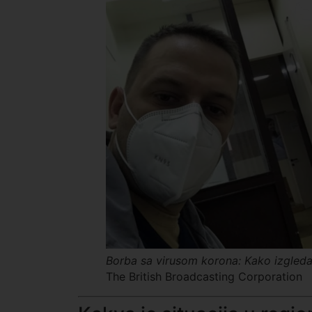
Borba sa virusom korona: Kako izgleda
The British Broadcasting Corporation