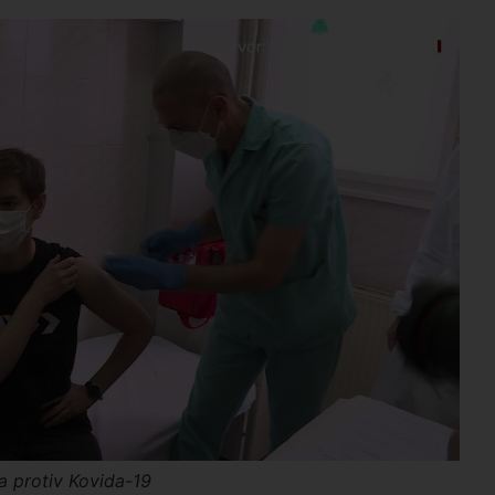
ja protiv Kovida-19