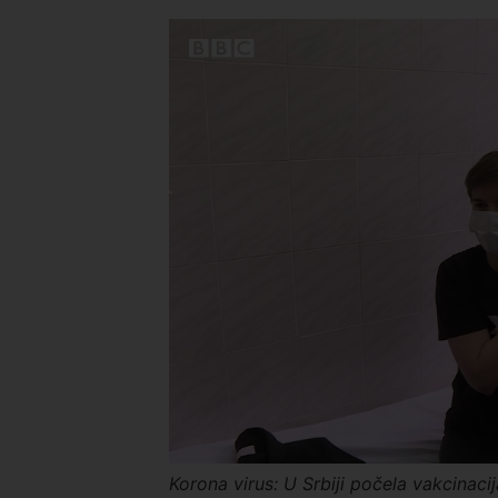
Korona virus: U Srbiji počela vakcinaci