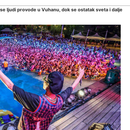
se ljudi provode u Vuhanu, dok se ostatak sveta i dalje