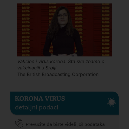
Vakcine i virus korona: Šta sve znamo o
vakcinaciji u Srbiji
The British Broadcasting Corporation