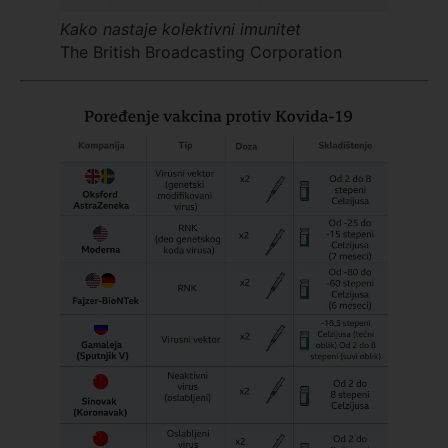
Kako nastaje kolektivni imunitet
The British Broadcasting Corporation