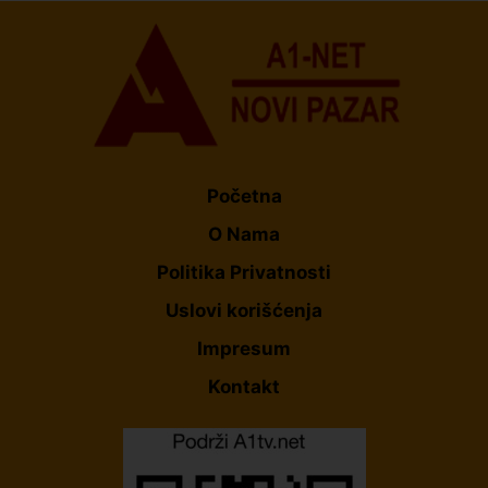
Početna
O Nama
Politika Privatnosti
Uslovi korišćenja
Impresum
Kontakt