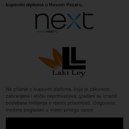
kupovini diploma u Novom Pazaru.
Na pitanje o kupovini diploma, koja je zakonom
zabranjena i etički neprihvatljiva, građani su izrazili
podeljena mišljenja o njenoj prisutnosti. Odgovore
možete pogledati u video-prilogu ispod: