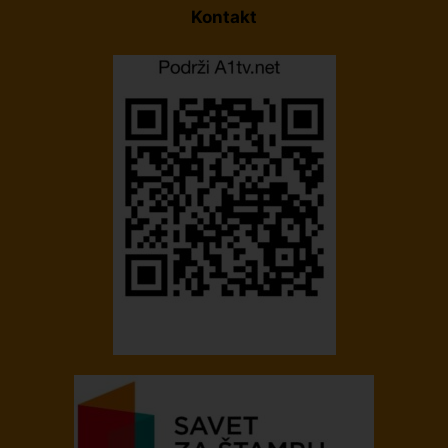
Kontakt