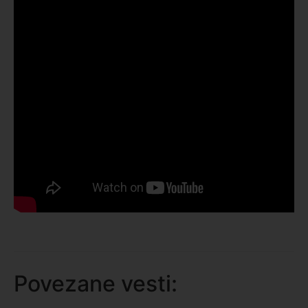
Povezane vesti: