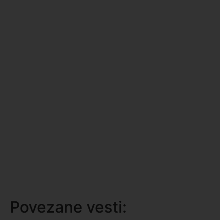
Povezane vesti: