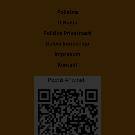
Početna
O Nama
Politika Privatnosti
Uslovi korišćenja
Impresum
Kontakt