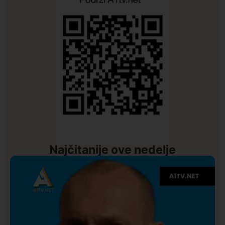
Najčitanije ove nedelje