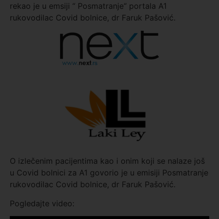
rekao je u emsiji “ Posmatranje“ portala A1
rukovodilac Covid bolnice, dr Faruk Pašović.
O izlečenim pacijentima kao i onim koji se nalaze još
u Covid bolnici za A1 govorio je u emisiji Posmatranje
rukovodilac Covid bolnice, dr Faruk Pašović.
Pogledajte video: