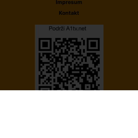
Impresum
Kontakt