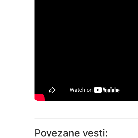
Povezane vesti: