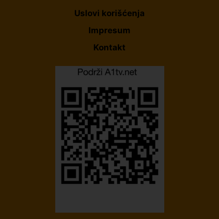
Uslovi korišćenja
Impresum
Kontakt