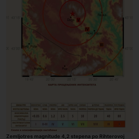
Zemljotres magnitude 4,2 stepena po Rihterovoj