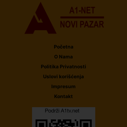
Početna
O Nama
Politika Privatnosti
Uslovi korišćenja
Impresum
Kontakt